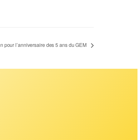
n pour l’anniversaire des 5 ans du GEM